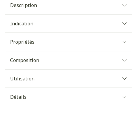
Description
Indication
Propriétés
Composition
Utilisation
Détails