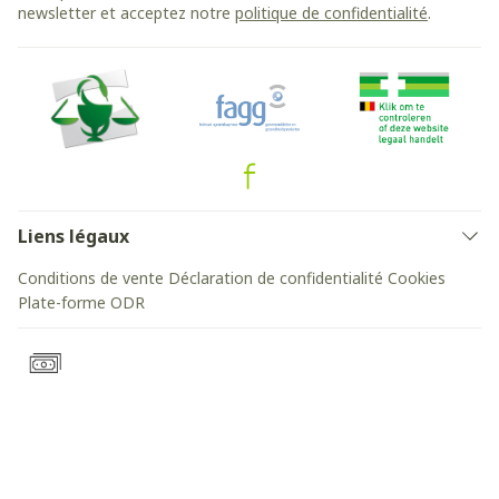
newsletter et acceptez notre
politique de confidentialité
.
Liens légaux
Conditions de vente
Déclaration de confidentialité
Cookies
Plate-forme ODR