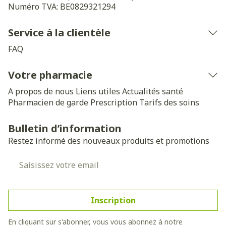
Numéro TVA:
BE0829321294
Service à la clientèle
FAQ
Votre pharmacie
A propos de nous
Liens utiles
Actualités santé
Pharmacien de garde
Prescription
Tarifs des soins
Bulletin d’information
Restez informé des nouveaux produits et promotions
Adresse mail
Inscription
En cliquant sur s'abonner, vous vous abonnez à notre