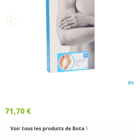
Bota Ortho Elbow 820 Skin
71,70 €
Voir tous les produits de Bota