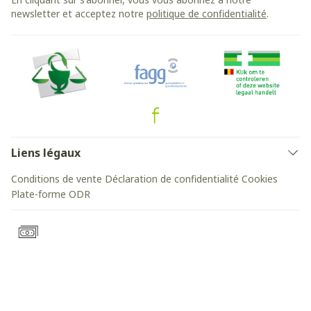
newsletter et acceptez notre
politique de confidentialité
.
Liens légaux
Conditions de vente
Déclaration de confidentialité
Cookies
Plate-forme ODR