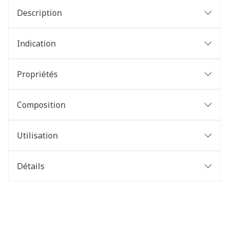
Description
Indication
Propriétés
Composition
Utilisation
Détails