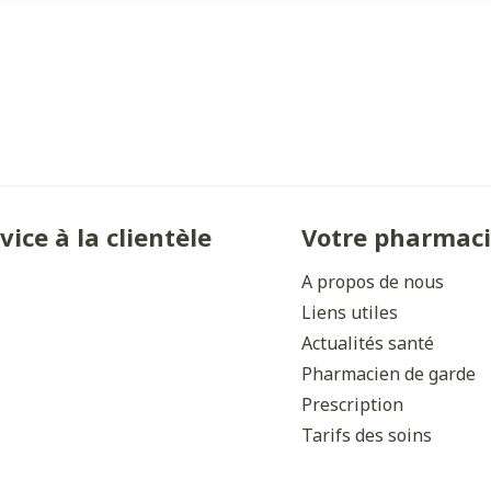
vice à la clientèle
Votre pharmac
A propos de nous
Liens utiles
Actualités santé
Pharmacien de garde
Prescription
Tarifs des soins