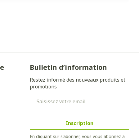
ie
Bulletin d’information
Restez informé des nouveaux produits et
promotions
Adresse mail
Inscription
En cliquant sur s'abonner, vous vous abonnez à