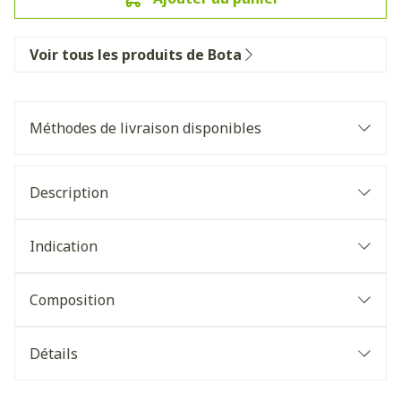
Voir tous les produits de Bota
Méthodes de livraison disponibles
Description
Indication
Composition
Détails