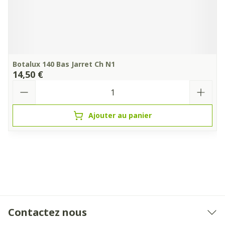
Botalux 140 Bas Jarret Ch N1
14,50 €
Quantité
Ajouter au panier
Contactez nous