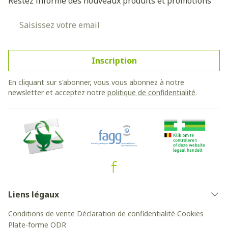
Restez informé des nouveaux produits et promotions
Adresse mail
Inscription
En cliquant sur s'abonner, vous vous abonnez à notre
newsletter et acceptez notre
politique de confidentialité
.
Liens légaux
Conditions de vente
Déclaration de confidentialité
Cookies
Plate-forme ODR