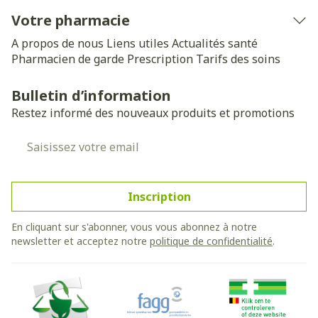
Votre pharmacie
A propos de nous
Liens utiles
Actualités santé
Pharmacien de garde
Prescription
Tarifs des soins
Bulletin d’information
Restez informé des nouveaux produits et promotions
Adresse mail
Inscription
En cliquant sur s'abonner, vous vous abonnez à notre
newsletter et acceptez notre
politique de confidentialité
.