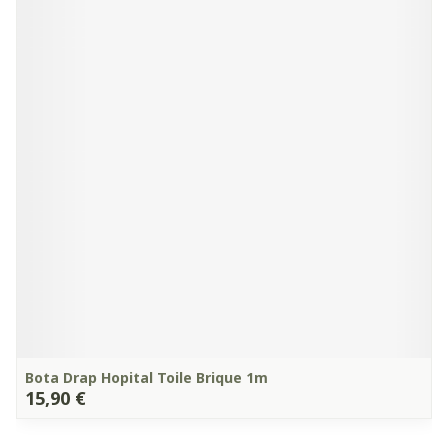
Bota Drap Hopital Toile Brique 1m
15,90 €