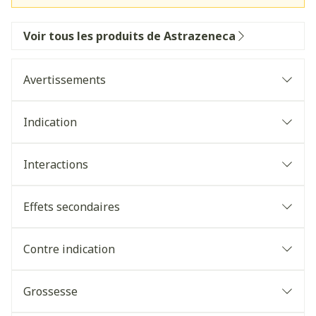
Voir tous les produits de Astrazeneca
Avertissements
Indication
Interactions
Effets secondaires
Contre indication
Grossesse