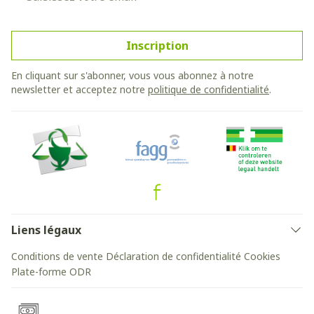
Inscription
En cliquant sur s'abonner, vous vous abonnez à notre
newsletter et acceptez notre
politique de confidentialité
.
Liens légaux
Conditions de vente
Déclaration de confidentialité
Cookies
Plate-forme ODR