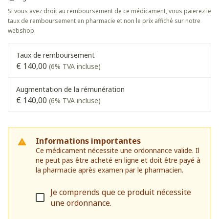
Si vous avez droit au remboursement de ce médicament, vous paierez le
taux de remboursement en pharmacie et non le prix affiché sur notre
webshop.
Taux de remboursement
€ 140,00
(6% TVA incluse)
Augmentation de la rémunération
€ 140,00
(6% TVA incluse)
Informations importantes
Ce médicament nécessite une ordonnance valide. Il
ne peut pas être acheté en ligne et doit être payé à
la pharmacie après examen par le pharmacien.
Je comprends que ce produit nécessite
une ordonnance.