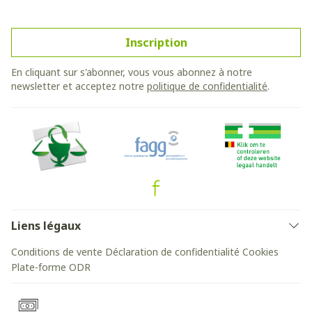
Inscription
En cliquant sur s'abonner, vous vous abonnez à notre
newsletter et acceptez notre
politique de confidentialité
.
Liens légaux
Conditions de vente
Déclaration de confidentialité
Cookies
Plate-forme ODR