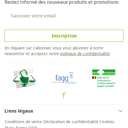
Restez informé des nouveaux produits et promotions
Adresse mail
Inscription
En cliquant sur s'abonner, vous vous abonnez à notre
newsletter et acceptez notre
politique de confidentialité
.
Liens légaux
Conditions de vente
Déclaration de confidentialité
Cookies
Plate-forme ODR