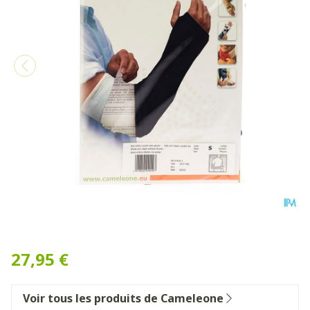
Cameleone Bras Entier Ouve
27,95 €
Voir tous les produits de Cameleone