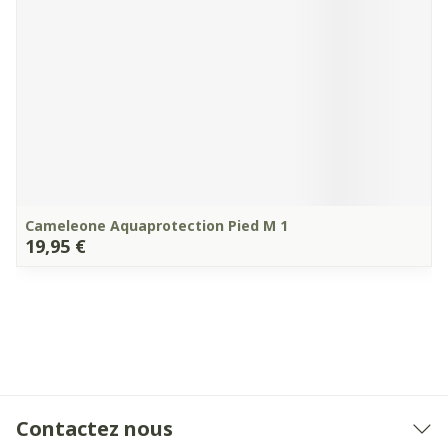
Cameleone Aquaprotection Pied M 1
19,95 €
Contactez nous