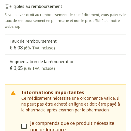
éligibles au remboursement
Si vous avez droit au remboursement de ce médicament, vous paierez le
taux de remboursement en pharmacie et non le prix affiché sur notre
webshop.
Taux de remboursement
€ 6,08
(6% TVA incluse)
Augmentation de la rémunération
€ 3,65
(6% TVA incluse)
Informations importantes
Ce médicament nécessite une ordonnance valide. Il
ne peut pas être acheté en ligne et doit être payé à
la pharmacie après examen par le pharmacien.
Je comprends que ce produit nécessite
une ordonnance.