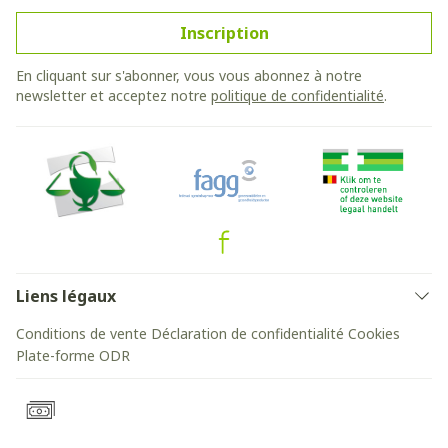
Inscription
En cliquant sur s'abonner, vous vous abonnez à notre
newsletter et acceptez notre
politique de confidentialité
.
Liens légaux
Conditions de vente
Déclaration de confidentialité
Cookies
Plate-forme ODR