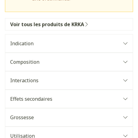
Voir tous les produits de KRKA
Indication
Composition
Interactions
Effets secondaires
Grossesse
Utilisation