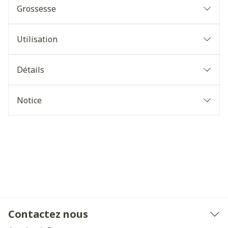
Grossesse
Utilisation
Détails
Notice
Contactez nous