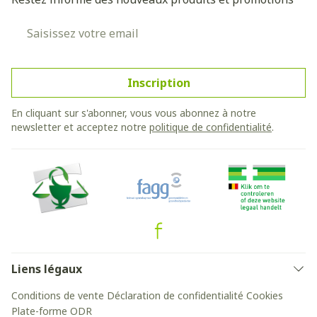
Adresse mail
Inscription
En cliquant sur s'abonner, vous vous abonnez à notre
newsletter et acceptez notre
politique de confidentialité
.
Liens légaux
Conditions de vente
Déclaration de confidentialité
Cookies
Plate-forme ODR