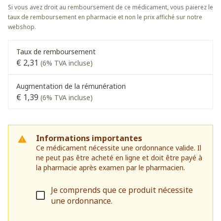
Si vous avez droit au remboursement de ce médicament, vous paierez le
taux de remboursement en pharmacie et non le prix affiché sur notre
webshop.
Taux de remboursement
€ 2,31
(6% TVA incluse)
Augmentation de la rémunération
€ 1,39
(6% TVA incluse)
Informations importantes
Ce médicament nécessite une ordonnance valide. Il
ne peut pas être acheté en ligne et doit être payé à
la pharmacie après examen par le pharmacien.
Je comprends que ce produit nécessite
une ordonnance.