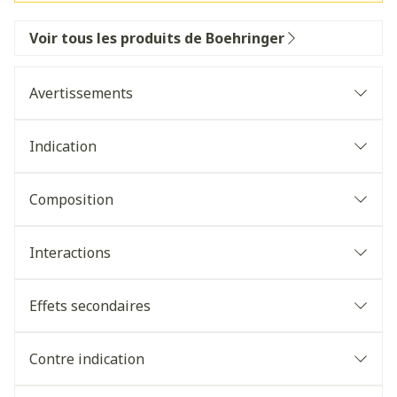
Voir tous les produits de Boehringer
Avertissements
Indication
Composition
Interactions
Effets secondaires
Contre indication