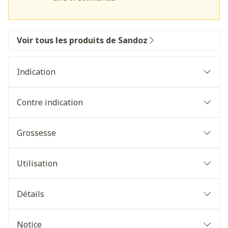
Voir tous les produits de Sandoz
Indication
Contre indication
Grossesse
Utilisation
Détails
Notice