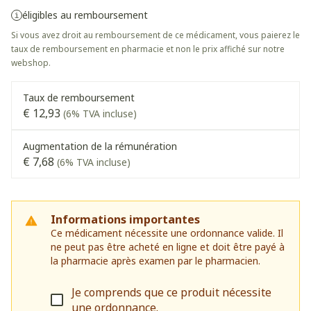
éligibles au remboursement
Si vous avez droit au remboursement de ce médicament, vous paierez le
taux de remboursement en pharmacie et non le prix affiché sur notre
webshop.
Taux de remboursement
€ 12,93
(6% TVA incluse)
Augmentation de la rémunération
€ 7,68
(6% TVA incluse)
Informations importantes
Ce médicament nécessite une ordonnance valide. Il
ne peut pas être acheté en ligne et doit être payé à
la pharmacie après examen par le pharmacien.
Je comprends que ce produit nécessite
une ordonnance.