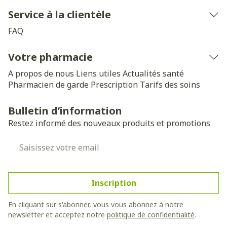
Service à la clientèle
FAQ
Votre pharmacie
A propos de nous
Liens utiles
Actualités santé
Pharmacien de garde
Prescription
Tarifs des soins
Bulletin d’information
Restez informé des nouveaux produits et promotions
Adresse mail
Inscription
En cliquant sur s'abonner, vous vous abonnez à notre
newsletter et acceptez notre
politique de confidentialité
.