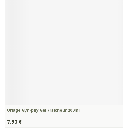
Uriage Gyn-phy Gel Fraicheur 200ml
7,90 €