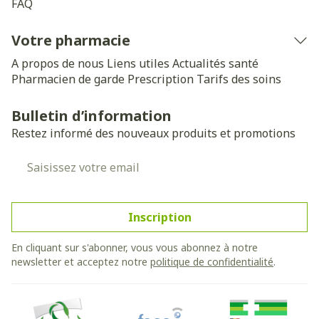
FAQ
Votre pharmacie
A propos de nous
Liens utiles
Actualités santé
Pharmacien de garde
Prescription
Tarifs des soins
Bulletin d’information
Restez informé des nouveaux produits et promotions
Adresse mail
Inscription
En cliquant sur s'abonner, vous vous abonnez à notre
newsletter et acceptez notre
politique de confidentialité
.