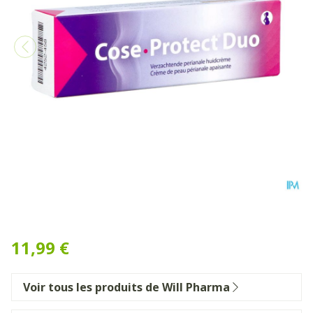
Cose Protect Duo Creme Tu
11,99 €
Voir tous les produits de Will Pharma