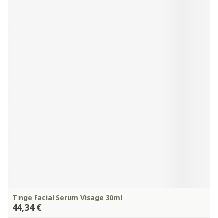
Tinge Facial Serum Visage 30ml
44,34 €