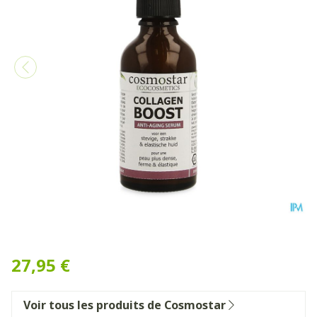
Cosmostar Collagen Boost 
27,95 €
Voir tous les produits de Cosmostar