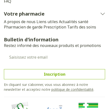
FAQ
Votre pharmacie
A propos de nous
Liens utiles
Actualités santé
Pharmacien de garde
Prescription
Tarifs des soins
Bulletin d’information
Restez informé des nouveaux produits et promotions
Adresse mail
Inscription
En cliquant sur s'abonner, vous vous abonnez à notre
newsletter et acceptez notre
politique de confidentialité
.