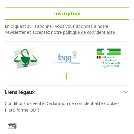
Inscription
En cliquant sur s'abonner, vous vous abonnez à notre
newsletter et acceptez notre
politique de confidentialité
.
Liens légaux
Conditions de vente
Déclaration de confidentialité
Cookies
Plate-forme ODR