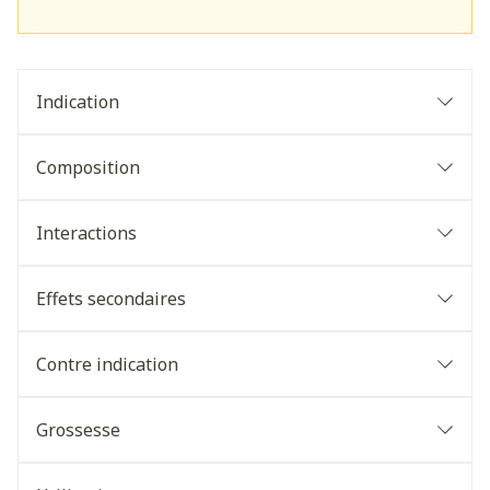
Indication
Composition
Interactions
Effets secondaires
Contre indication
Grossesse