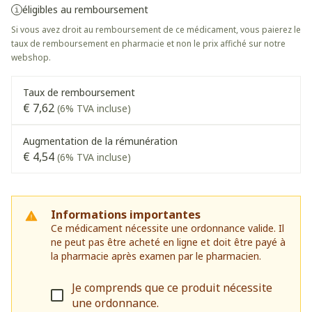
éligibles au remboursement
Si vous avez droit au remboursement de ce médicament, vous paierez le
taux de remboursement en pharmacie et non le prix affiché sur notre
webshop.
Taux de remboursement
€ 7,62
(6% TVA incluse)
Augmentation de la rémunération
€ 4,54
(6% TVA incluse)
Informations importantes
Ce médicament nécessite une ordonnance valide. Il
ne peut pas être acheté en ligne et doit être payé à
la pharmacie après examen par le pharmacien.
Je comprends que ce produit nécessite
une ordonnance.