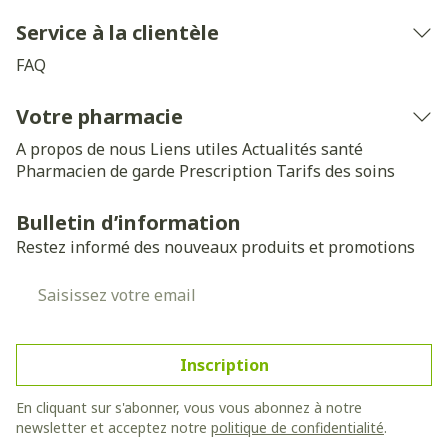
Service à la clientèle
FAQ
Votre pharmacie
A propos de nous
Liens utiles
Actualités santé
Pharmacien de garde
Prescription
Tarifs des soins
Bulletin d’information
Restez informé des nouveaux produits et promotions
Adresse mail
Inscription
En cliquant sur s'abonner, vous vous abonnez à notre
newsletter et acceptez notre
politique de confidentialité
.