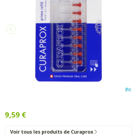
Curaprox Cps 07 Prime Bros
9,59 €
Voir tous les produits de Curaprox