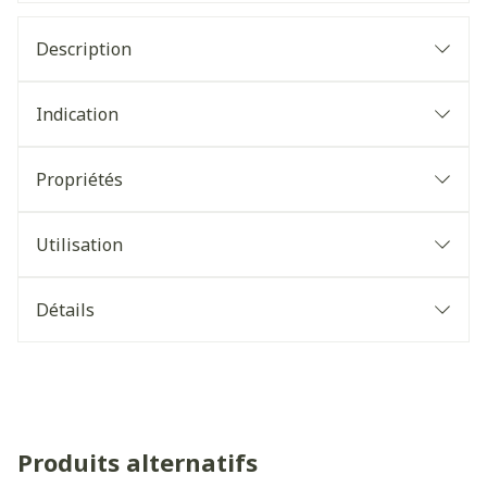
Description
Indication
Propriétés
Utilisation
Détails
Produits alternatifs