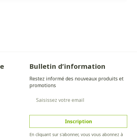
ie
Bulletin d’information
Restez informé des nouveaux produits et
promotions
Adresse mail
Inscription
En cliquant sur s'abonner, vous vous abonnez à