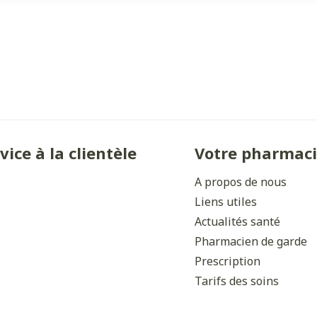
vice à la clientèle
Votre pharmac
A propos de nous
Liens utiles
Actualités santé
Pharmacien de garde
Prescription
Tarifs des soins