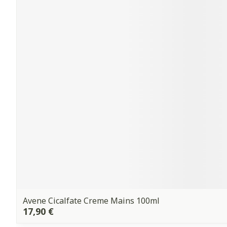
Avene Cicalfate Creme Mains 100ml
17,90 €