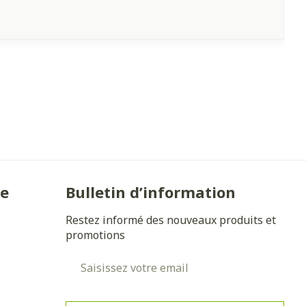
ie
Bulletin d’information
Restez informé des nouveaux produits et
promotions
Adresse mail