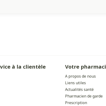
vice à la clientèle
Votre pharmac
A propos de nous
Liens utiles
Actualités santé
Pharmacien de garde
Prescription