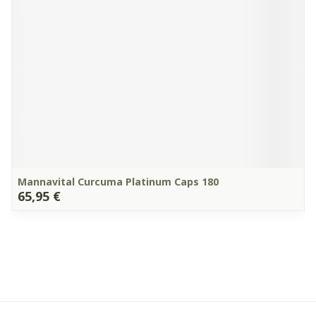
Mannavital Curcuma Platinum Caps 180
65,95 €