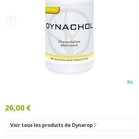
Dynachol Comp 60x400mg 
26,00 €
Voir tous les produits de Dynarop