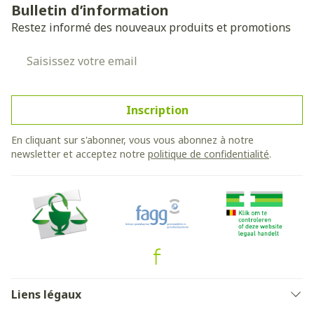
Bulletin d’information
Restez informé des nouveaux produits et promotions
Adresse mail
Inscription
En cliquant sur s'abonner, vous vous abonnez à notre
newsletter et acceptez notre
politique de confidentialité
.
Liens légaux