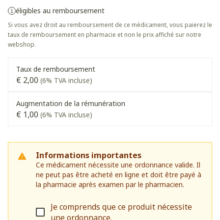
éligibles au remboursement
Si vous avez droit au remboursement de ce médicament, vous paierez le
taux de remboursement en pharmacie et non le prix affiché sur notre
webshop.
Taux de remboursement
€ 2,00
(6% TVA incluse)
Augmentation de la rémunération
€ 1,00
(6% TVA incluse)
Informations importantes
Ce médicament nécessite une ordonnance valide. Il
ne peut pas être acheté en ligne et doit être payé à
la pharmacie après examen par le pharmacien.
Je comprends que ce produit nécessite
une ordonnance.