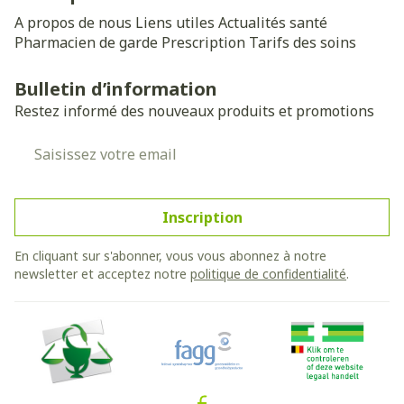
A propos de nous
Liens utiles
Actualités santé
Pharmacien de garde
Prescription
Tarifs des soins
Bulletin d’information
Restez informé des nouveaux produits et promotions
Adresse mail
Inscription
En cliquant sur s'abonner, vous vous abonnez à notre
newsletter et acceptez notre
politique de confidentialité
.