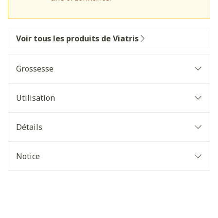
Voir tous les produits de Viatris
Grossesse
Utilisation
Détails
Notice