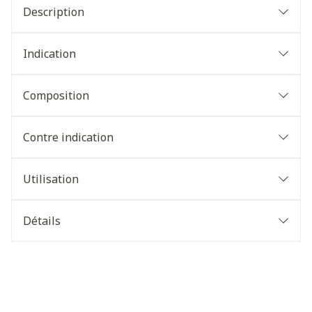
Description
Indication
Composition
Contre indication
Utilisation
Détails