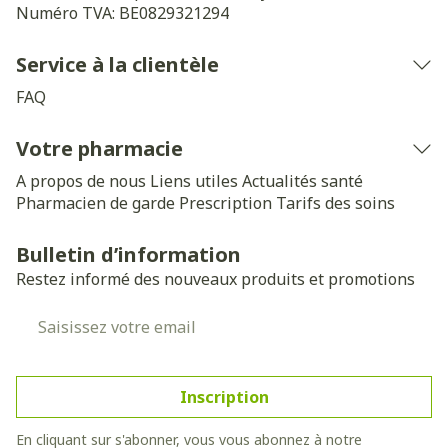
Numéro TVA:
BE0829321294
Service à la clientèle
FAQ
Votre pharmacie
A propos de nous
Liens utiles
Actualités santé
Pharmacien de garde
Prescription
Tarifs des soins
Bulletin d’information
Restez informé des nouveaux produits et promotions
Adresse mail
Inscription
En cliquant sur s'abonner, vous vous abonnez à notre