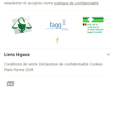
newsletter et acceptez notre
politique de confidentialité
.
Liens légaux
Conditions de vente
Déclaration de confidentialité
Cookies
Plate-forme ODR