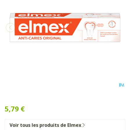
Elmex A/caries Original Den
5,79 €
Voir tous les produits de Elmex