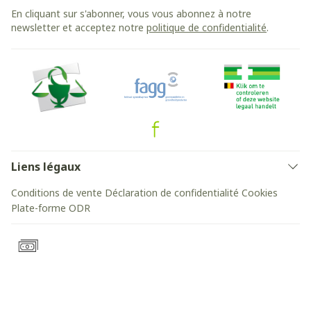
En cliquant sur s'abonner, vous vous abonnez à notre
newsletter et acceptez notre
politique de confidentialité
.
Liens légaux
Conditions de vente
Déclaration de confidentialité
Cookies
Plate-forme ODR