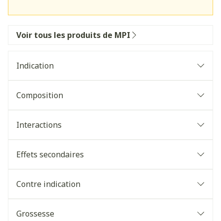
Voir tous les produits de MPI
Indication
Composition
Interactions
Effets secondaires
Contre indication
Grossesse