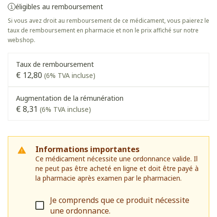
éligibles au remboursement
Si vous avez droit au remboursement de ce médicament, vous paierez le
taux de remboursement en pharmacie et non le prix affiché sur notre
webshop.
Taux de remboursement
€ 12,80
(6% TVA incluse)
Augmentation de la rémunération
€ 8,31
(6% TVA incluse)
Informations importantes
Ce médicament nécessite une ordonnance valide. Il
ne peut pas être acheté en ligne et doit être payé à
la pharmacie après examen par le pharmacien.
Je comprends que ce produit nécessite
une ordonnance.