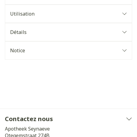
Utilisation
Détails
Notice
Contactez nous
Apotheek Seynaeve
Otegemstraat 274B