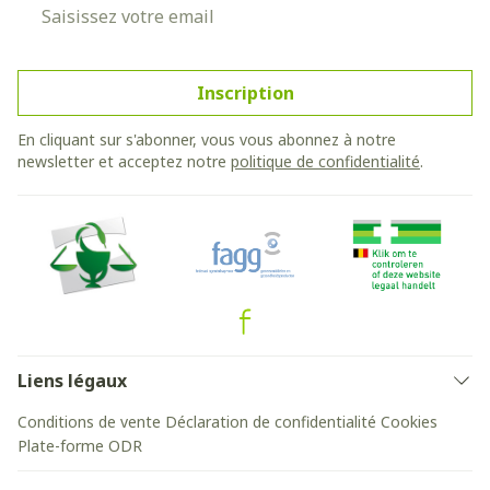
Adresse mail
Inscription
En cliquant sur s'abonner, vous vous abonnez à notre
newsletter et acceptez notre
politique de confidentialité
.
Liens légaux
Conditions de vente
Déclaration de confidentialité
Cookies
Plate-forme ODR