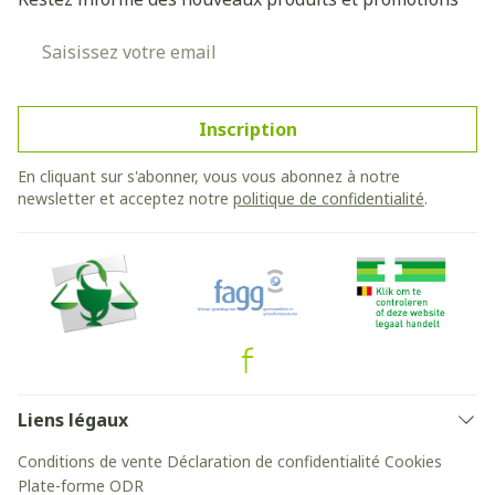
Adresse mail
Inscription
En cliquant sur s'abonner, vous vous abonnez à notre
newsletter et acceptez notre
politique de confidentialité
.
Liens légaux
Conditions de vente
Déclaration de confidentialité
Cookies
Plate-forme ODR