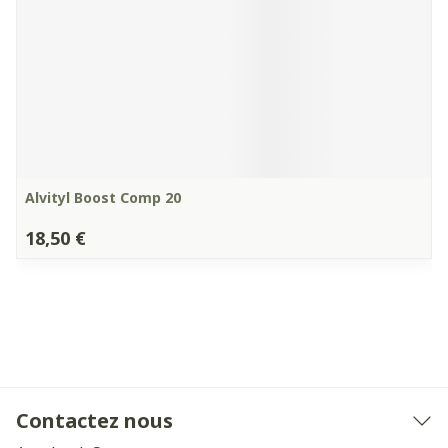
Alvityl Boost Comp 20
18,50 €
Contactez nous