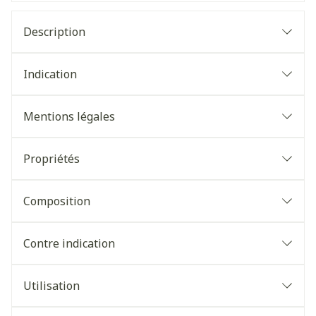
Description
Indication
Mentions légales
Propriétés
Composition
Contre indication
Utilisation