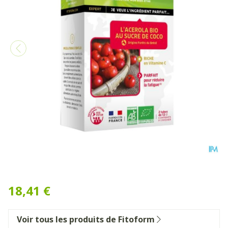
Fitoform Veggie Acerola 10
18,41 €
Voir tous les produits de Fitoform