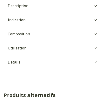
Description
Indication
Composition
Utilisation
Détails
Produits alternatifs