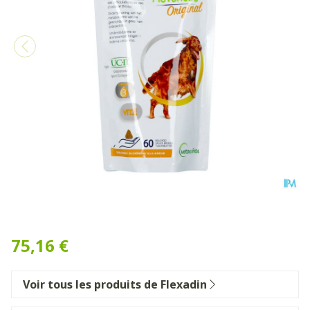
Flexadin Advanced Original
75,16 €
Voir tous les produits de Flexadin