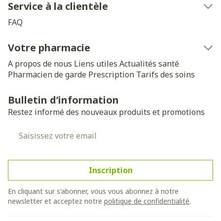
Service à la clientèle
FAQ
Votre pharmacie
A propos de nous
Liens utiles
Actualités santé
Pharmacien de garde
Prescription
Tarifs des soins
Bulletin d’information
Restez informé des nouveaux produits et promotions
Adresse mail
Inscription
En cliquant sur s'abonner, vous vous abonnez à notre
newsletter et acceptez notre
politique de confidentialité
.