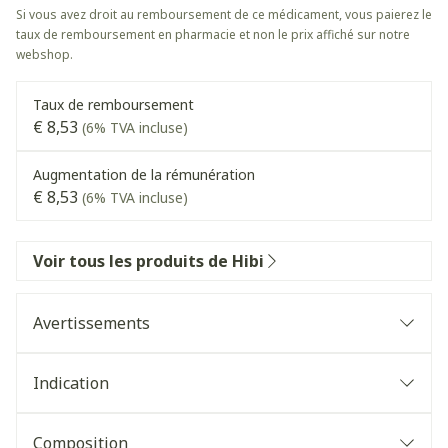
Si vous avez droit au remboursement de ce médicament, vous paierez le
taux de remboursement en pharmacie et non le prix affiché sur notre
webshop.
Taux de remboursement
€ 8,53
(6% TVA incluse)
Augmentation de la rémunération
€ 8,53
(6% TVA incluse)
Voir tous les produits de Hibi
Avertissements
Indication
Composition