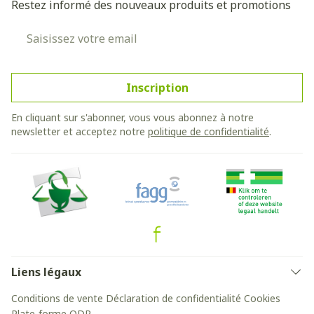
Restez informé des nouveaux produits et promotions
Adresse mail
Inscription
En cliquant sur s'abonner, vous vous abonnez à notre
newsletter et acceptez notre
politique de confidentialité
.
Liens légaux
Conditions de vente
Déclaration de confidentialité
Cookies
Plate-forme ODR