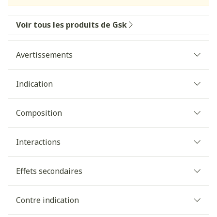
Voir tous les produits de Gsk
Avertissements
Indication
Composition
Interactions
Effets secondaires
Contre indication