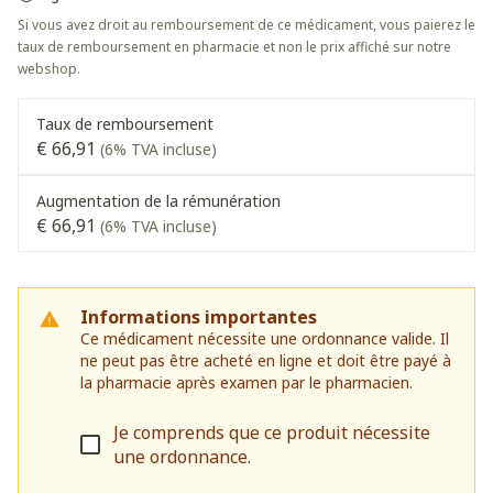
Si vous avez droit au remboursement de ce médicament, vous paierez le
taux de remboursement en pharmacie et non le prix affiché sur notre
webshop.
Taux de remboursement
€ 66,91
(6% TVA incluse)
Augmentation de la rémunération
€ 66,91
(6% TVA incluse)
Informations importantes
Ce médicament nécessite une ordonnance valide. Il
ne peut pas être acheté en ligne et doit être payé à
la pharmacie après examen par le pharmacien.
Je comprends que ce produit nécessite
une ordonnance.