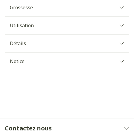
Grossesse
Utilisation
Détails
Notice
Contactez nous