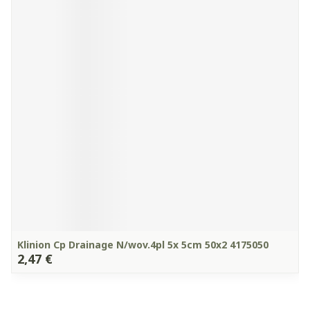
Klinion Cp Drainage N/wov.4pl 5x 5cm 50x2 4175050
2,47 €