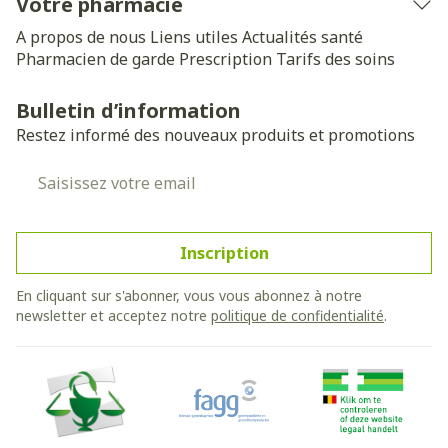
Votre pharmacie
A propos de nous
Liens utiles
Actualités santé
Pharmacien de garde
Prescription
Tarifs des soins
Bulletin d’information
Restez informé des nouveaux produits et promotions
Adresse mail
Inscription
En cliquant sur s'abonner, vous vous abonnez à notre
newsletter et acceptez notre
politique de confidentialité
.