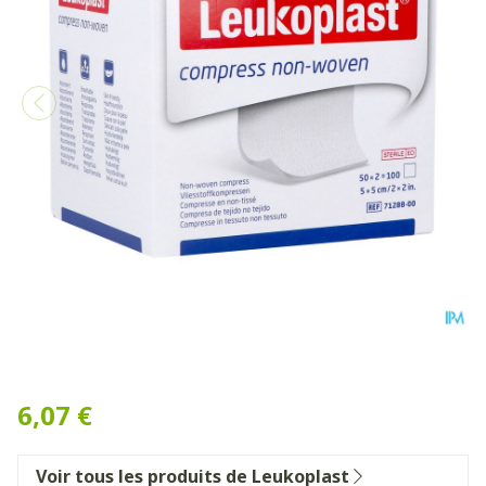
Leukoplast Compress N/wo
6,07 €
Voir tous les produits de Leukoplast