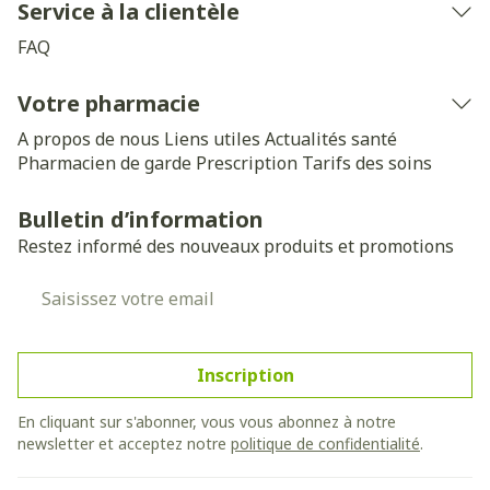
Service à la clientèle
FAQ
Votre pharmacie
A propos de nous
Liens utiles
Actualités santé
Pharmacien de garde
Prescription
Tarifs des soins
Bulletin d’information
Restez informé des nouveaux produits et promotions
Adresse mail
Inscription
En cliquant sur s'abonner, vous vous abonnez à notre
newsletter et acceptez notre
politique de confidentialité
.