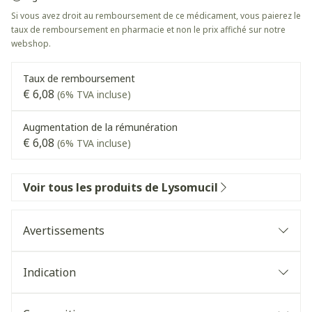
Si vous avez droit au remboursement de ce médicament, vous paierez le
taux de remboursement en pharmacie et non le prix affiché sur notre
webshop.
Taux de remboursement
€ 6,08
(6% TVA incluse)
Augmentation de la rémunération
€ 6,08
(6% TVA incluse)
Voir tous les produits de Lysomucil
Avertissements
Indication