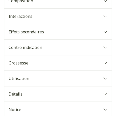
Composition
Interactions
Effets secondaires
Contre indication
Grossesse
Utilisation
Détails
Notice