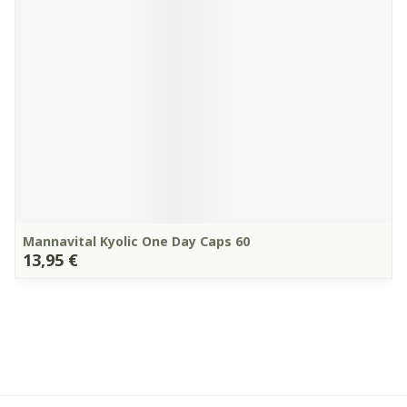
Mannavital Kyolic One Day Caps 60
13,95 €