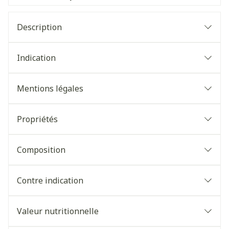
Description
Indication
Mentions légales
Propriétés
Composition
Contre indication
Valeur nutritionnelle