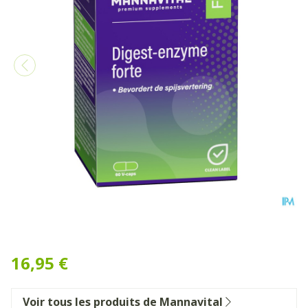
Mannavital Digest Enzyme F
16,95 €
Voir tous les produits de Mannavital