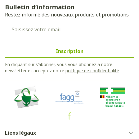
Bulletin d’information
Restez informé des nouveaux produits et promotions
Adresse mail
Inscription
En cliquant sur s'abonner, vous vous abonnez à notre
newsletter et acceptez notre
politique de confidentialité
.
Liens légaux