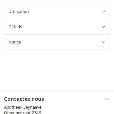
Utilisation
Détails
Notice
Contactez nous
Apotheek Seynaeve
Otegemstraat 274B