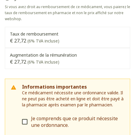
Si vous avez droit au remboursement de ce médicament, vous paierez le
taux de remboursement en pharmacie et non le prix affiché sur notre
webshop.
Taux de remboursement
€ 27,72
(6% TVA incluse)
Augmentation de la rémunération
€ 27,72
(6% TVA incluse)
Informations importantes
Ce médicament nécessite une ordonnance valide. Il
ne peut pas être acheté en ligne et doit être payé à
la pharmacie après examen par le pharmacien.
Je comprends que ce produit nécessite
une ordonnance.