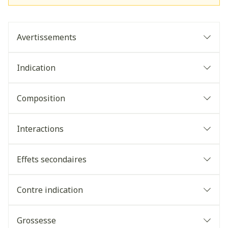
Avertissements
Indication
Composition
Interactions
Effets secondaires
Contre indication
Grossesse