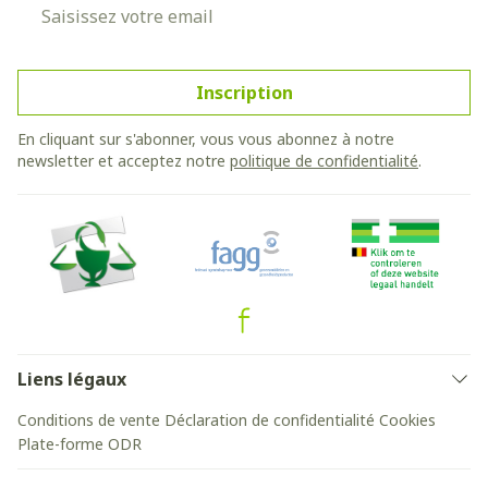
Adresse mail
Inscription
En cliquant sur s'abonner, vous vous abonnez à notre
newsletter et acceptez notre
politique de confidentialité
.
Liens légaux
Conditions de vente
Déclaration de confidentialité
Cookies
Plate-forme ODR