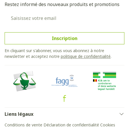
Restez informé des nouveaux produits et promotions
Adresse mail
Inscription
En cliquant sur s'abonner, vous vous abonnez à notre
newsletter et acceptez notre
politique de confidentialité
.
Liens légaux
Conditions de vente
Déclaration de confidentialité
Cookies