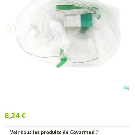
Masque Oxygene Avec Rese
8,24 €
Voir tous les produits de Covarmed