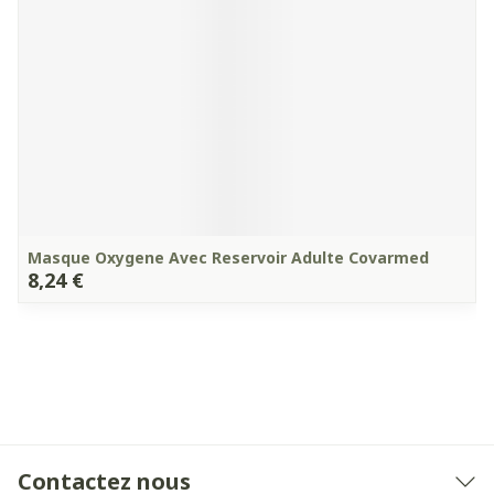
Masque Oxygene Avec Reservoir Adulte Covarmed
8,24 €
Contactez nous