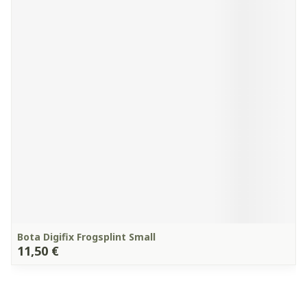
Bota Digifix Frogsplint Small
11,50 €