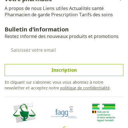
A propos de nous
Liens utiles
Actualités santé
Pharmacien de garde
Prescription
Tarifs des soins
Bulletin d’information
Restez informé des nouveaux produits et promotions
Adresse mail
Inscription
En cliquant sur s'abonner, vous vous abonnez à notre
newsletter et acceptez notre
politique de confidentialité
.