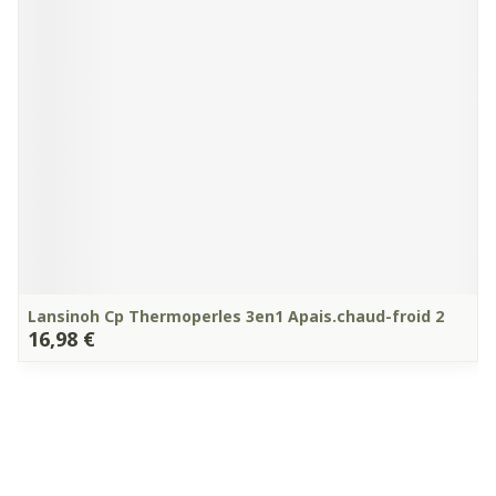
Lansinoh Cp Thermoperles 3en1 Apais.chaud-froid 2
16,98 €