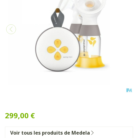
Medela Swing Maxi Double E
299,00 €
Voir tous les produits de Medela