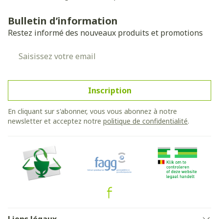
Bulletin d’information
Restez informé des nouveaux produits et promotions
Adresse mail
Inscription
En cliquant sur s'abonner, vous vous abonnez à notre
newsletter et acceptez notre
politique de confidentialité
.