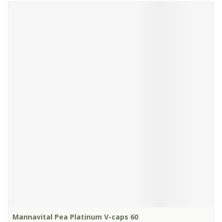
Mannavital Pea Platinum V-caps 60