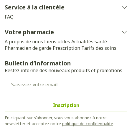
Service à la clientèle
FAQ
Votre pharmacie
A propos de nous
Liens utiles
Actualités santé
Pharmacien de garde
Prescription
Tarifs des soins
Bulletin d’information
Restez informé des nouveaux produits et promotions
Adresse mail
Inscription
En cliquant sur s'abonner, vous vous abonnez à notre
newsletter et acceptez notre
politique de confidentialité
.