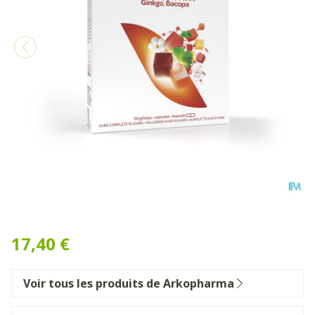
Memoboost Gingko Bacopa
17,40 €
Voir tous les produits de Arkopharma