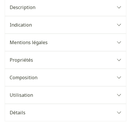
Description
Indication
Mentions légales
Propriétés
Composition
Utilisation
Détails