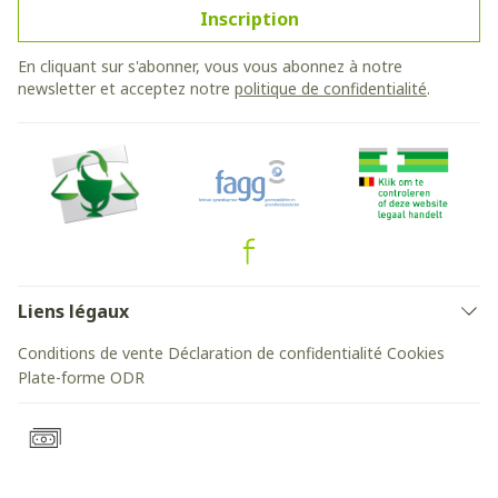
Inscription
En cliquant sur s'abonner, vous vous abonnez à notre
newsletter et acceptez notre
politique de confidentialité
.
Liens légaux
Conditions de vente
Déclaration de confidentialité
Cookies
Plate-forme ODR