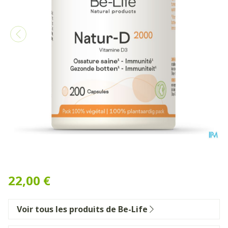
Natur D 2000 Be-life Pot Ca
22,00 €
Voir tous les produits de Be-Life