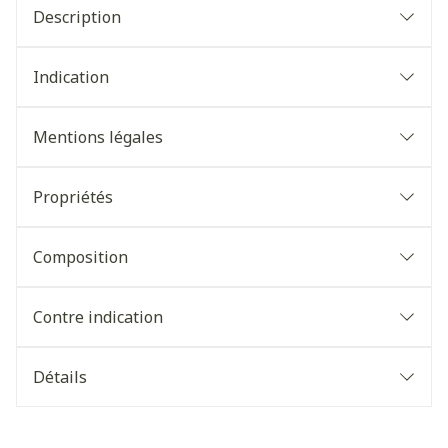
Description
Indication
Mentions légales
Propriétés
Composition
Contre indication
Détails