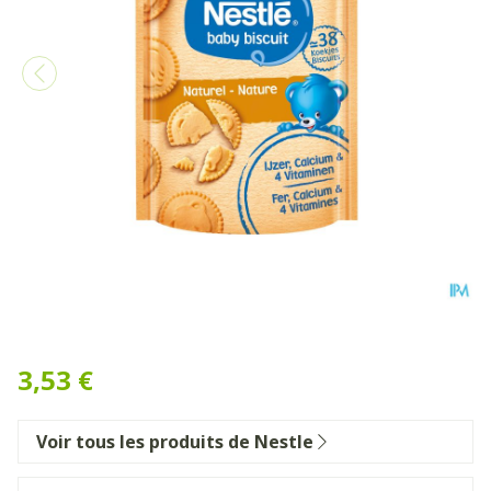
Nestle Biscuits Natuur Zakj
3,53 €
Voir tous les produits de Nestle