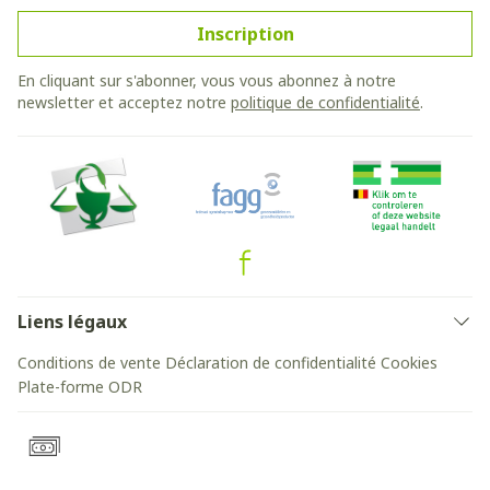
Inscription
En cliquant sur s'abonner, vous vous abonnez à notre
newsletter et acceptez notre
politique de confidentialité
.
Liens légaux
Conditions de vente
Déclaration de confidentialité
Cookies
Plate-forme ODR