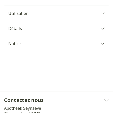
Utilisation
Détails
Notice
Contactez nous
Apotheek Seynaeve