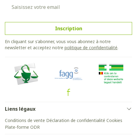
Adresse mail
Inscription
En cliquant sur s'abonner, vous vous abonnez à notre
newsletter et acceptez notre
politique de confidentialité
.
Liens légaux
Conditions de vente
Déclaration de confidentialité
Cookies
Plate-forme ODR