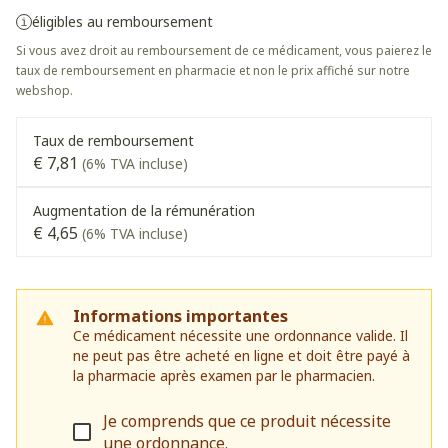
éligibles au remboursement
Si vous avez droit au remboursement de ce médicament, vous paierez le
taux de remboursement en pharmacie et non le prix affiché sur notre
webshop.
Taux de remboursement
€ 7,81
(6% TVA incluse)
Augmentation de la rémunération
€ 4,65
(6% TVA incluse)
Informations importantes
Ce médicament nécessite une ordonnance valide. Il
ne peut pas être acheté en ligne et doit être payé à
la pharmacie après examen par le pharmacien.
Je comprends que ce produit nécessite
une ordonnance.