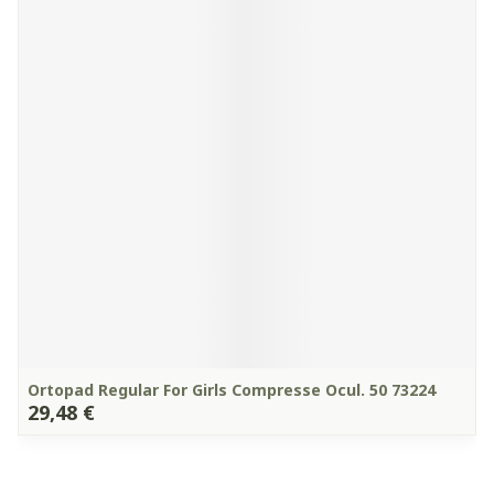
Ortopad Regular For Girls Compresse Ocul. 50 73224
29,48 €