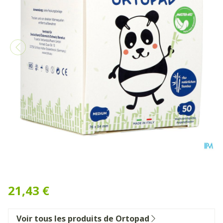
Ortopad Blanc Medium Cp O
21,43 €
Voir tous les produits de Ortopad