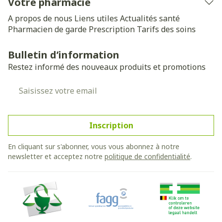
Votre pharmacie
A propos de nous
Liens utiles
Actualités santé
Pharmacien de garde
Prescription
Tarifs des soins
Bulletin d’information
Restez informé des nouveaux produits et promotions
Adresse mail
Inscription
En cliquant sur s'abonner, vous vous abonnez à notre
newsletter et acceptez notre
politique de confidentialité
.