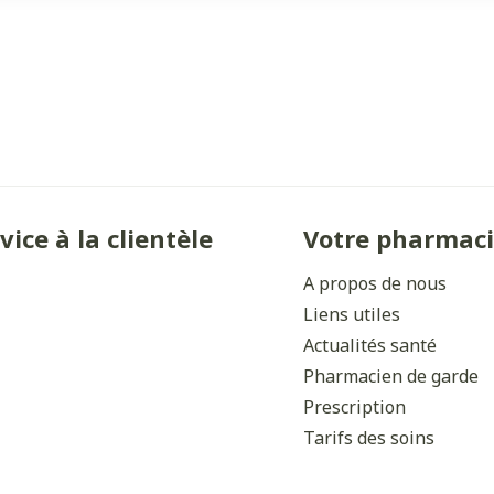
vice à la clientèle
Votre pharmac
A propos de nous
Liens utiles
Actualités santé
Pharmacien de garde
Prescription
Tarifs des soins