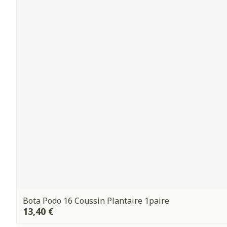
Bota Podo 16 Coussin Plantaire 1paire
13,40 €