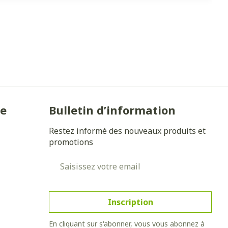
ie
Bulletin d’information
Restez informé des nouveaux produits et
promotions
Adresse mail
Inscription
En cliquant sur s'abonner, vous vous abonnez à