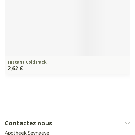
Instant Cold Pack
2,62 €
Contactez nous
Apotheek Seynaeve