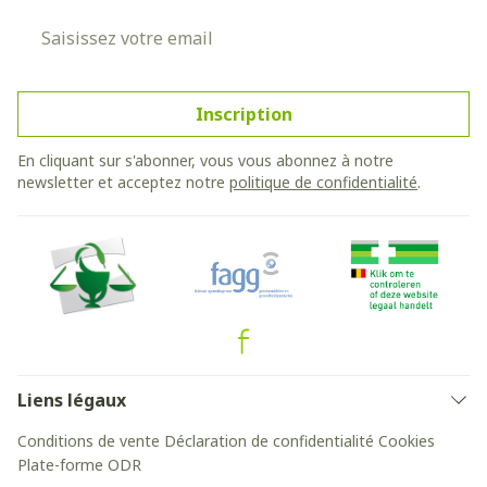
Adresse mail
Inscription
En cliquant sur s'abonner, vous vous abonnez à notre
newsletter et acceptez notre
politique de confidentialité
.
Liens légaux
Conditions de vente
Déclaration de confidentialité
Cookies
Plate-forme ODR