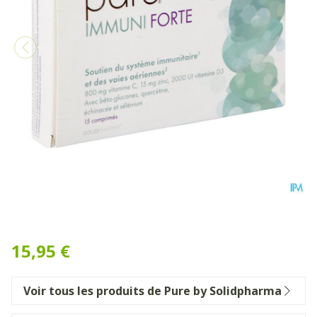
Pure Immuni Forte Comp 1
15,95 €
Voir tous les produits de Pure by Solidpharma