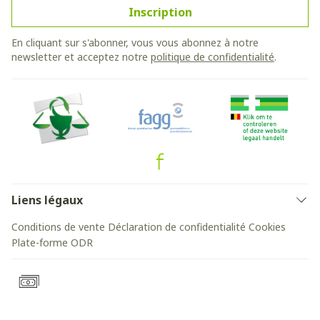
Inscription
En cliquant sur s'abonner, vous vous abonnez à notre
newsletter et acceptez notre
politique de confidentialité
.
Liens légaux
Conditions de vente
Déclaration de confidentialité
Cookies
Plate-forme ODR