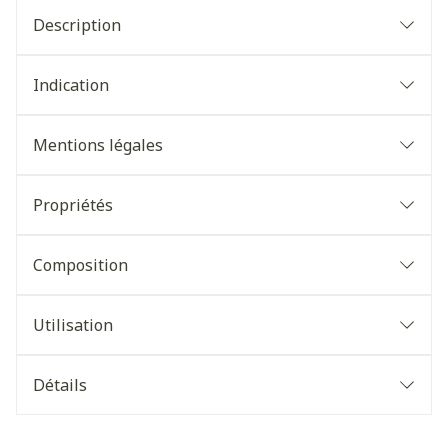
Description
Indication
Mentions légales
Propriétés
Composition
Utilisation
Détails