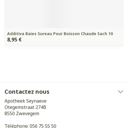
Additiva Baies Sureau Pour Boisson Chaude Sach 10
8,95 €
Contactez nous
Apotheek Seynaeve
Otegemstraat 274B
8550
Zwevegem
Téléphone:
056 75 55 50