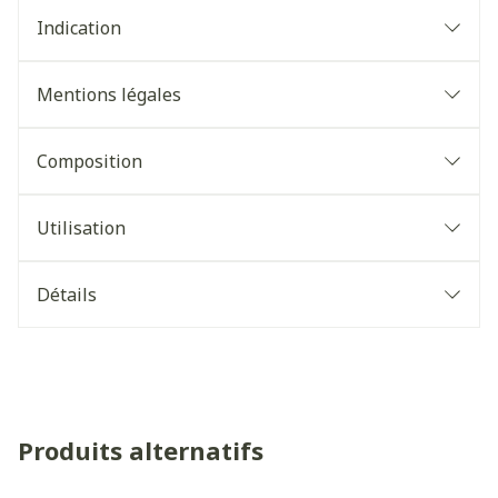
Indication
Mentions légales
Composition
Utilisation
Détails
Produits alternatifs