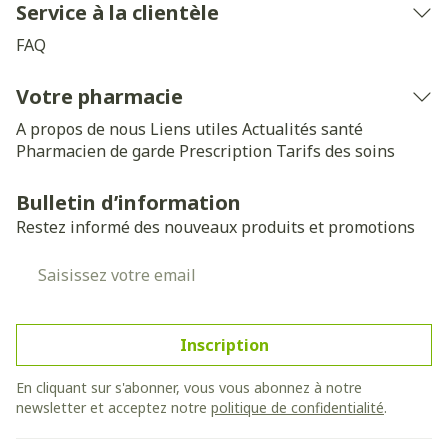
Service à la clientèle
FAQ
Votre pharmacie
A propos de nous
Liens utiles
Actualités santé
Pharmacien de garde
Prescription
Tarifs des soins
Bulletin d’information
Restez informé des nouveaux produits et promotions
Adresse mail
Inscription
En cliquant sur s'abonner, vous vous abonnez à notre
newsletter et acceptez notre
politique de confidentialité
.