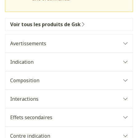
Voir tous les produits de Gsk
Avertissements
Indication
Composition
Interactions
Effets secondaires
Contre indication