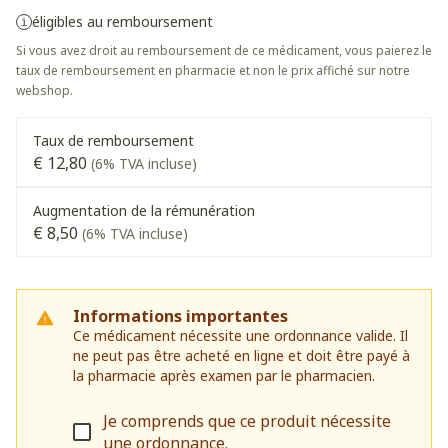
éligibles au remboursement
Si vous avez droit au remboursement de ce médicament, vous paierez le
taux de remboursement en pharmacie et non le prix affiché sur notre
webshop.
Taux de remboursement
€ 12,80
(6% TVA incluse)
Augmentation de la rémunération
€ 8,50
(6% TVA incluse)
Informations importantes
Ce médicament nécessite une ordonnance valide. Il
ne peut pas être acheté en ligne et doit être payé à
la pharmacie après examen par le pharmacien.
Je comprends que ce produit nécessite
une ordonnance.