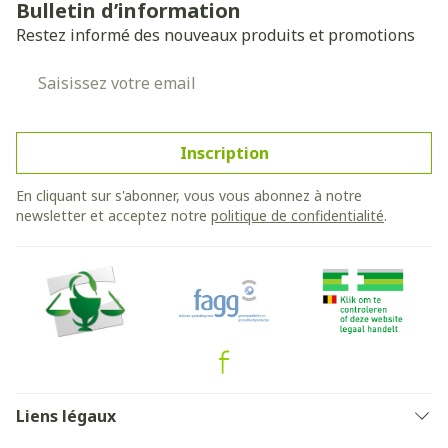
Bulletin d’information
Restez informé des nouveaux produits et promotions
Adresse mail
Inscription
En cliquant sur s'abonner, vous vous abonnez à notre
newsletter et acceptez notre
politique de confidentialité
.
Liens légaux