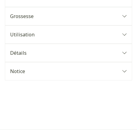
Grossesse
Utilisation
Détails
Notice