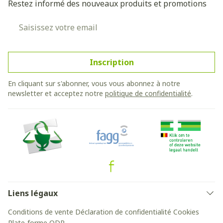
Restez informé des nouveaux produits et promotions
Adresse mail
Inscription
En cliquant sur s'abonner, vous vous abonnez à notre
newsletter et acceptez notre
politique de confidentialité
.
Liens légaux
Conditions de vente
Déclaration de confidentialité
Cookies
Plate-forme ODR