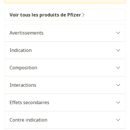
Voir tous les produits de Pfizer
Avertissements
Indication
Composition
Interactions
Effets secondaires
Contre indication