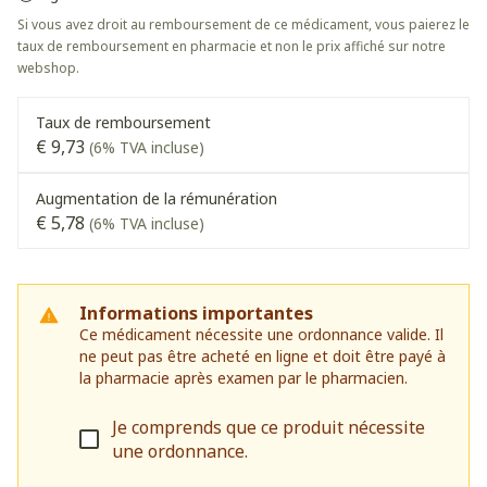
Si vous avez droit au remboursement de ce médicament, vous paierez le
taux de remboursement en pharmacie et non le prix affiché sur notre
webshop.
Taux de remboursement
€ 9,73
(6% TVA incluse)
Augmentation de la rémunération
€ 5,78
(6% TVA incluse)
Informations importantes
Ce médicament nécessite une ordonnance valide. Il
ne peut pas être acheté en ligne et doit être payé à
la pharmacie après examen par le pharmacien.
Je comprends que ce produit nécessite
une ordonnance.