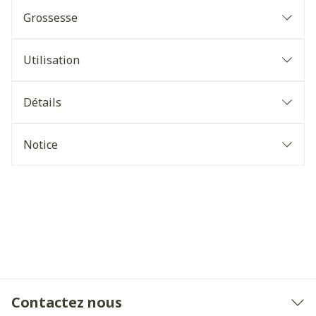
Grossesse
Utilisation
Détails
Notice
Contactez nous