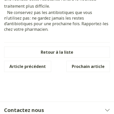
traitement plus difficile.
Ne conservez pas les antibiotiques que vous
n’utilisez pas : ne gardez jamais les restes
d’antibiotiques pour une prochaine fois. Rapportez-les
chez votre pharmacien.
Retour à la liste
Article précédent
Prochain article
Contactez nous