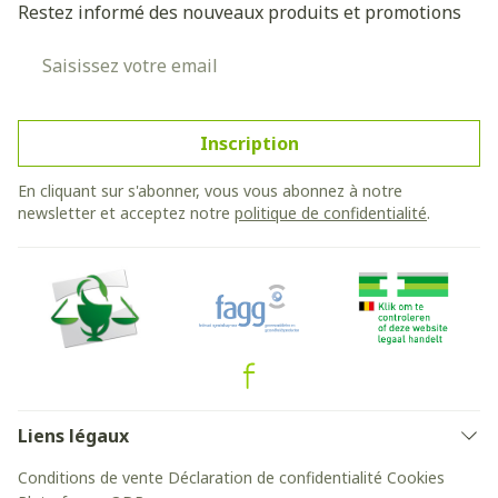
Restez informé des nouveaux produits et promotions
Adresse mail
Inscription
En cliquant sur s'abonner, vous vous abonnez à notre
newsletter et acceptez notre
politique de confidentialité
.
Liens légaux
Conditions de vente
Déclaration de confidentialité
Cookies