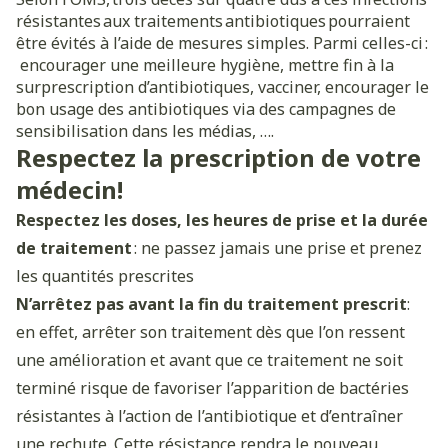
résistantes aux traitements antibiotiques pourraient
être évités à l’aide de mesures simples. Parmi celles-ci :
encourager une meilleure hygiène, mettre fin à la
surprescription d’antibiotiques, vacciner, encourager le
bon usage des antibiotiques via des campagnes de
sensibilisation dans les médias, ….
Respectez la prescription de votre
médecin!
Respectez les doses, les heures de prise et la durée
de traitement
: ne passez jamais une prise et prenez
les quantités prescrites
N’arrêtez pas avant la fin du traitement prescrit
:
en effet, arrêter son traitement dès que l’on ressent
une amélioration et avant que ce traitement ne soit
terminé risque de favoriser l’apparition de bactéries
résistantes à l’action de l’antibiotique et d’entraîner
une rechute. Cette résistance rendra le nouveau