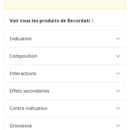
Voir tous les produits de Recordati
Indication
Composition
Interactions
Effets secondaires
Contre indication
Grossesse