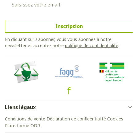
Adresse mail
Inscription
En cliquant sur s'abonner, vous vous abonnez à notre
newsletter et acceptez notre
politique de confidentialité
.
Liens légaux
Conditions de vente
Déclaration de confidentialité
Cookies
Plate-forme ODR