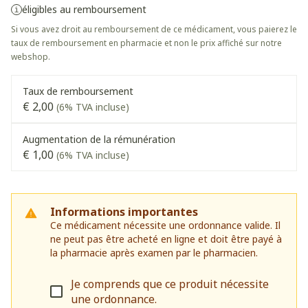
éligibles au remboursement
Si vous avez droit au remboursement de ce médicament, vous paierez le
taux de remboursement en pharmacie et non le prix affiché sur notre
webshop.
Taux de remboursement
€ 2,00
(6% TVA incluse)
Augmentation de la rémunération
€ 1,00
(6% TVA incluse)
Informations importantes
Ce médicament nécessite une ordonnance valide. Il
ne peut pas être acheté en ligne et doit être payé à
la pharmacie après examen par le pharmacien.
Je comprends que ce produit nécessite
une ordonnance.