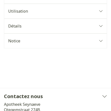
Utilisation
Détails
Notice
Contactez nous
Apotheek Seynaeve
Otegemstraat 274B