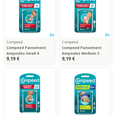
Compeed
Compeed
Compeed Pansement
Compeed Pansement
Ampoules Small 6
Ampoules Medium 5
9,19 €
9,19 €