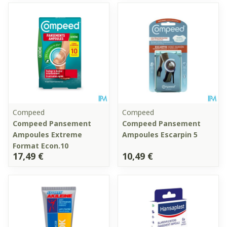
Compeed
Compeed
Compeed Pansement
Compeed Pansement
Ampoules Extreme
Ampoules Escarpin 5
Format Econ.10
17,49 €
10,49 €