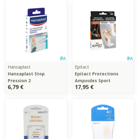
Hansaplast
Epitact
Hansaplast Stop
Epitact Protections
Pression 2
Ampoules Sport
6,79 €
17,95 €