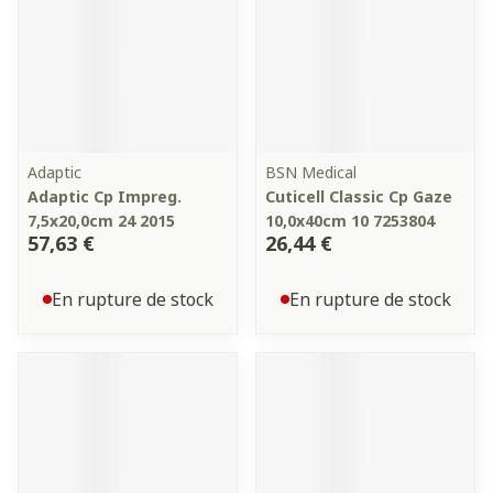
Adaptic
BSN Medical
Adaptic Cp Impreg.
Cuticell Classic Cp Gaze
7,5x20,0cm 24 2015
10,0x40cm 10 7253804
57,63 €
26,44 €
En rupture de stock
En rupture de stock