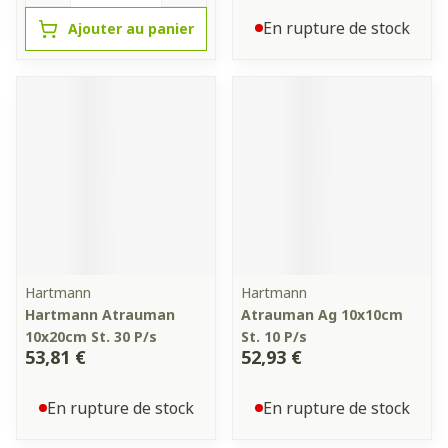
En rupture de stock
Ajouter au panier
Hartmann
Hartmann
Hartmann Atrauman
Atrauman Ag 10x10cm
10x20cm St. 30 P/s
St. 10 P/s
53,81 €
52,93 €
En rupture de stock
En rupture de stock