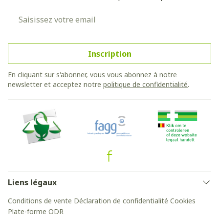
Adresse mail
Inscription
En cliquant sur s'abonner, vous vous abonnez à notre
newsletter et acceptez notre
politique de confidentialité
.
Liens légaux
Conditions de vente
Déclaration de confidentialité
Cookies
Plate-forme ODR