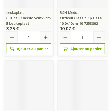
Leukoplast
BSN Medical
Cuticell Classic 5cmx5cm
Cuticell Classic Cp Gaze
5 Leukoplast
10,0x10cm 10 7253802
3,25 €
10,07 €
Quantité
Quantité
Ajouter au panier
Ajouter au panier