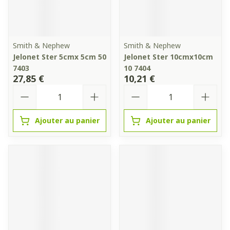
Smith & Nephew
Smith & Nephew
Jelonet Ster 5cmx 5cm 50
Jelonet Ster 10cmx10cm
7403
10 7404
27,85 €
10,21 €
Quantité
Quantité
Ajouter au panier
Ajouter au panier