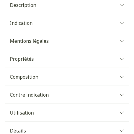
Description
Indication
Mentions légales
Propriétés
Composition
Contre indication
Utilisation
Détails