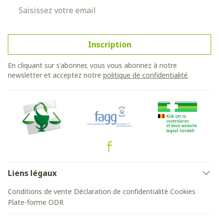
Adresse mail
Inscription
En cliquant sur s'abonner, vous vous abonnez à notre
newsletter et acceptez notre
politique de confidentialité
.
Liens légaux
Conditions de vente
Déclaration de confidentialité
Cookies
Plate-forme ODR