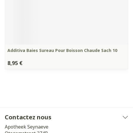
Additiva Baies Sureau Pour Boisson Chaude Sach 10
8,95 €
Contactez nous
Apotheek Seynaeve