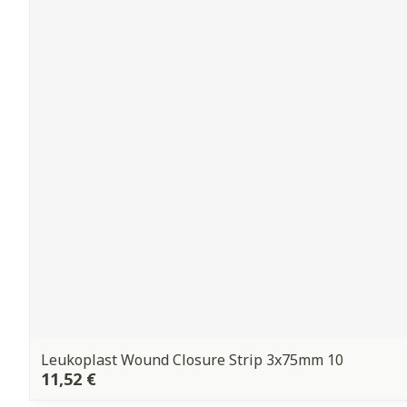
Leukoplast Wound Closure Strip 3x75mm 10
11,52 €