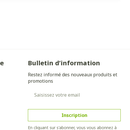
ie
Bulletin d’information
Restez informé des nouveaux produits et
promotions
Adresse mail
Inscription
En cliquant sur s'abonner, vous vous abonnez à