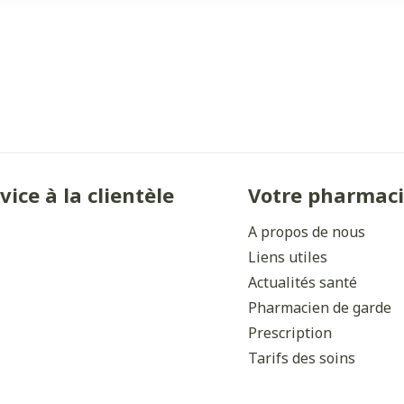
vice à la clientèle
Votre pharmac
A propos de nous
Liens utiles
Actualités santé
Pharmacien de garde
Prescription
Tarifs des soins